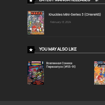
Knuckles Mini-Series 3 (CHereNS)
February 13, 2024
YOU MAY ALSO LIKE
Вселенная Соника:
Перезапуск (#55-91)