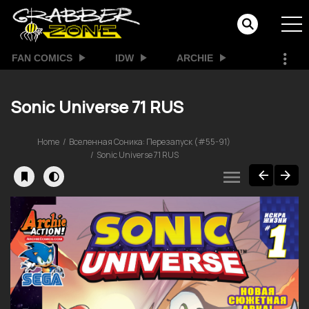
FAN COMICS
IDW
ARCHIE
Sonic Universe 71 RUS
Home
Вселенная Соника: Перезапуск (#55-91)
Sonic Universe 71 RUS