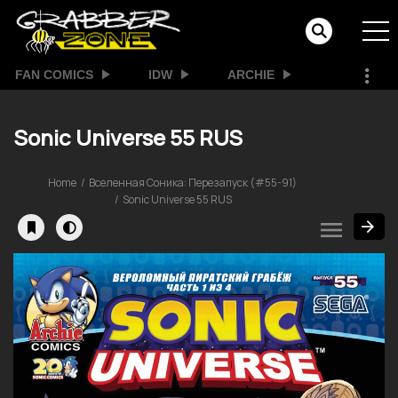
FAN COMICS
IDW
ARCHIE
Sonic Universe 55 RUS
Home
Вселенная Соника: Перезапуск (#55-91)
Sonic Universe 55 RUS