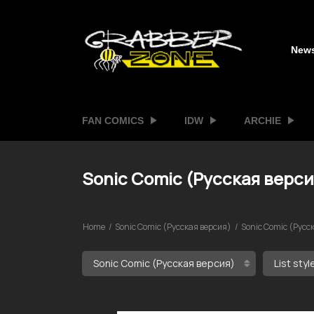
New
FAN COMICS
IDW
ARCHIE
Sonic Comic (Русская верси
Home
Sonic Comic (Русская версия)
Sonic Comic (Русс